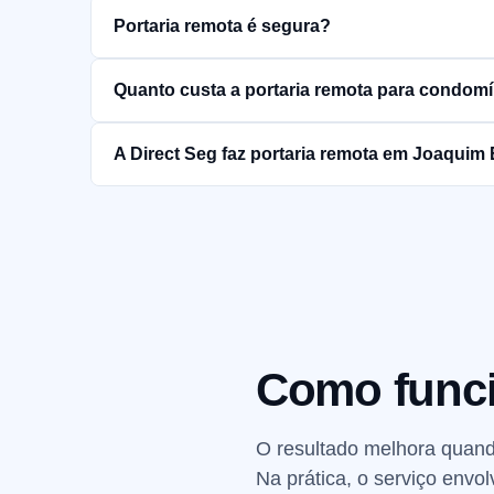
Portaria remota é segura?
Quanto custa a portaria remota para condom
A Direct Seg faz portaria remota em Joaquim
Como funci
O resultado melhora quan
Na prática, o serviço envo