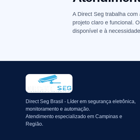
A Direct Seg trabalha com
projeto claro e funcional.
disponível e à necessidade
Direct Seg Brasil - Líder em segurança eletrônica,
monitoramento e automação.
Atendimento especializado em Campinas e
Região.