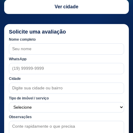
Ver cidade
Solicite uma avaliação
Nome completo
WhatsApp
Cidade
Tipo de imóvel / serviço
Observações