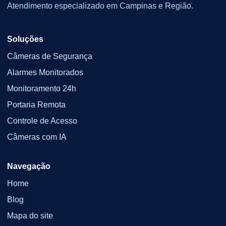
Atendimento especializado em Campinas e Região.
Soluções
Câmeras de Segurança
Alarmes Monitorados
Monitoramento 24h
Portaria Remota
Controle de Acesso
Câmeras com IA
Navegação
Home
Blog
Mapa do site