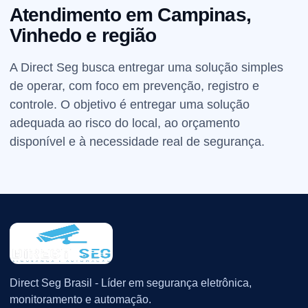
Atendimento em Campinas,
Vinhedo e região
A Direct Seg busca entregar uma solução simples
de operar, com foco em prevenção, registro e
controle. O objetivo é entregar uma solução
adequada ao risco do local, ao orçamento
disponível e à necessidade real de segurança.
Direct Seg Brasil - Líder em segurança eletrônica,
monitoramento e automação.