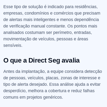
Esse tipo de solução é indicado para residências,
empresas, condomínios e comércios que precisam
de alertas mais inteligentes e menos dependência
de verificação manual constante. Os pontos mais
analisados costumam ser perímetro, entradas,
movimentação de veículos, pessoas e áreas
sensíveis.
O que a Direct Seg avalia
Antes da implantação, a equipe considera detecção
de pessoas, veículos, placas, zonas de interesse e
tipo de alerta desejado. Essa análise ajuda a evitar
desperdício, melhora a cobertura e reduz falhas
comuns em projetos genéricos.