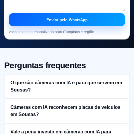
Enviar pelo WhatsApp
Atendimento personalizado para Campinas e região.
Perguntas frequentes
O que são câmeras com IA e para que servem em
Sousas?
Câmeras com IA reconhecem placas de veículos
em Sousas?
Vale a pena investir em câmeras com IA para