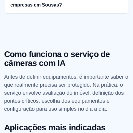
empresas em Sousas?
Como funciona o serviço de
câmeras com IA
Antes de definir equipamentos, é importante saber o
que realmente precisa ser protegido. Na prática, o
serviço envolve avaliação do imóvel, definição dos
pontos críticos, escolha dos equipamentos e
configuração para uso simples no dia a dia.
Aplicações mais indicadas