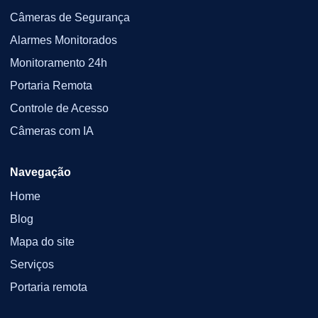
Câmeras de Segurança
Alarmes Monitorados
Monitoramento 24h
Portaria Remota
Controle de Acesso
Câmeras com IA
Navegação
Home
Blog
Mapa do site
Serviços
Portaria remota