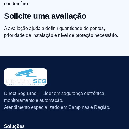
condomínio.
Solicite uma avaliação
A avaliação ajuda a definir quantidade de pontos,
prioridade de instalação e nível de proteção necessário.
Direct Seg Brasil - Líder em segurança eletrônica,
monitoramento e automação.
Atendimento especializado em Campinas e Região.
Soluções