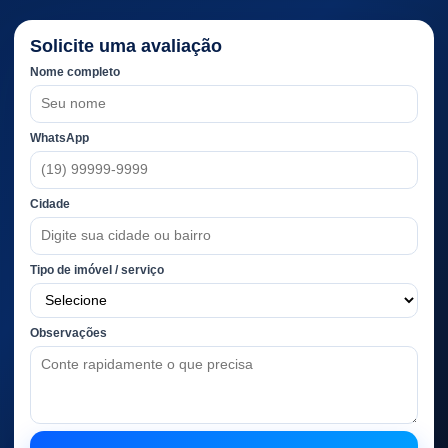
Solicite uma avaliação
Nome completo
WhatsApp
Cidade
Tipo de imóvel / serviço
Observações