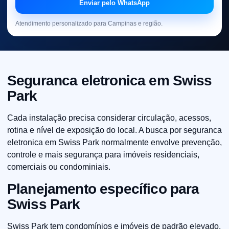
Enviar pelo WhatsApp
Atendimento personalizado para Campinas e região.
Seguranca eletronica em Swiss
Park
Cada instalação precisa considerar circulação, acessos,
rotina e nível de exposição do local. A busca por seguranca
eletronica em Swiss Park normalmente envolve prevenção,
controle e mais segurança para imóveis residenciais,
comerciais ou condominiais.
Planejamento específico para
Swiss Park
Swiss Park tem condomínios e imóveis de padrão elevado,