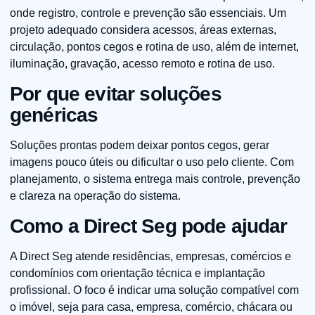
onde registro, controle e prevenção são essenciais. Um
projeto adequado considera acessos, áreas externas,
circulação, pontos cegos e rotina de uso, além de internet,
iluminação, gravação, acesso remoto e rotina de uso.
Por que evitar soluções
genéricas
Soluções prontas podem deixar pontos cegos, gerar
imagens pouco úteis ou dificultar o uso pelo cliente. Com
planejamento, o sistema entrega mais controle, prevenção
e clareza na operação do sistema.
Como a Direct Seg pode ajudar
A Direct Seg atende residências, empresas, comércios e
condomínios com orientação técnica e implantação
profissional. O foco é indicar uma solução compatível com
o imóvel, seja para casa, empresa, comércio, chácara ou