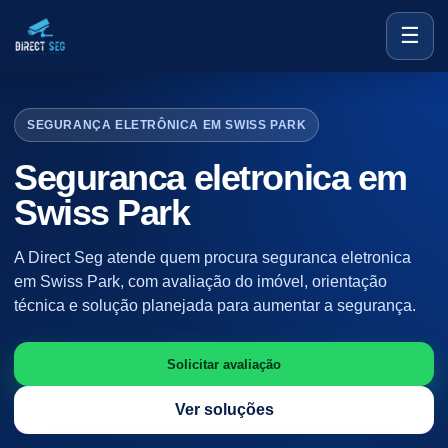
☰
SEGURANÇA ELETRÔNICA EM SWISS PARK
Seguranca eletronica em
Swiss Park
A Direct Seg atende quem procura seguranca eletronica
em Swiss Park, com avaliação do imóvel, orientação
técnica e solução planejada para aumentar a segurança.
Solicitar avaliação
Ver soluções