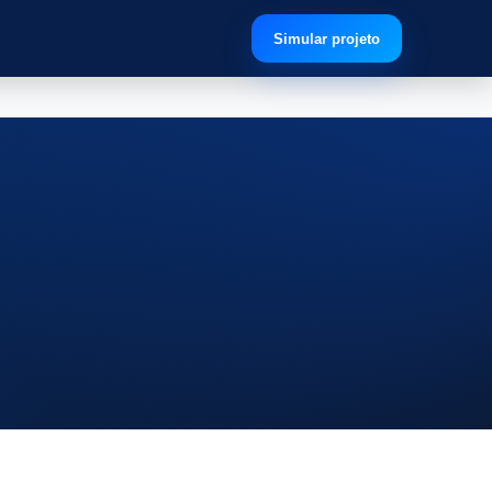
Simular projeto