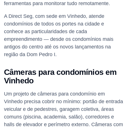
ferramentas para monitorar tudo remotamente.
A Direct Seg, com sede em Vinhedo, atende
condomínios de todos os portes na cidade e
conhece as particularidades de cada
empreendimento — desde os condomínios mais
antigos do centro até os novos lançamentos na
região da Dom Pedro I.
Câmeras para condomínios em
Vinhedo
Um projeto de câmeras para condomínio em
Vinhedo precisa cobrir no mínimo: portão de entrada
veicular e de pedestres, garagem coletiva, áreas
comuns (piscina, academia, salão), corredores e
halls de elevador e perímetro externo. Câmeras com