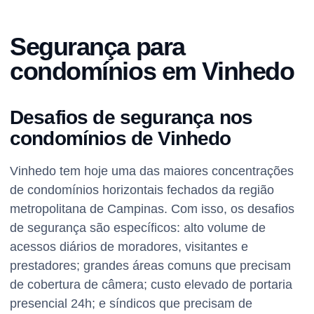
Segurança para
condomínios em Vinhedo
Desafios de segurança nos
condomínios de Vinhedo
Vinhedo tem hoje uma das maiores concentrações
de condomínios horizontais fechados da região
metropolitana de Campinas. Com isso, os desafios
de segurança são específicos: alto volume de
acessos diários de moradores, visitantes e
prestadores; grandes áreas comuns que precisam
de cobertura de câmera; custo elevado de portaria
presencial 24h; e síndicos que precisam de