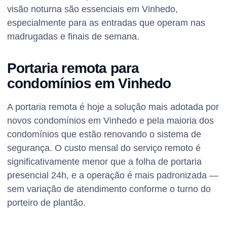
visão noturna são essenciais em Vinhedo,
especialmente para as entradas que operam nas
madrugadas e finais de semana.
Portaria remota para
condomínios em Vinhedo
A portaria remota é hoje a solução mais adotada por
novos condomínios em Vinhedo e pela maioria dos
condomínios que estão renovando o sistema de
segurança. O custo mensal do serviço remoto é
significativamente menor que a folha de portaria
presencial 24h, e a operação é mais padronizada —
sem variação de atendimento conforme o turno do
porteiro de plantão.