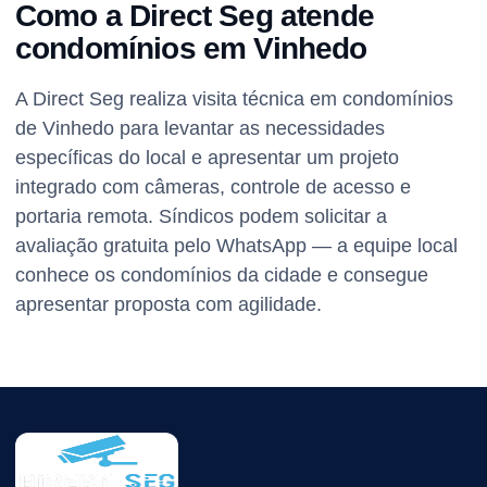
Como a Direct Seg atende
condomínios em Vinhedo
A Direct Seg realiza visita técnica em condomínios
de Vinhedo para levantar as necessidades
específicas do local e apresentar um projeto
integrado com câmeras, controle de acesso e
portaria remota. Síndicos podem solicitar a
avaliação gratuita pelo WhatsApp — a equipe local
conhece os condomínios da cidade e consegue
apresentar proposta com agilidade.