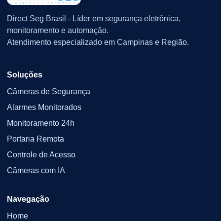
Direct Seg Brasil - Líder em segurança eletrônica,
monitoramento e automação.
Atendimento especializado em Campinas e Região.
Soluções
Câmeras de Segurança
Alarmes Monitorados
Monitoramento 24h
Portaria Remota
Controle de Acesso
Câmeras com IA
Navegação
Home