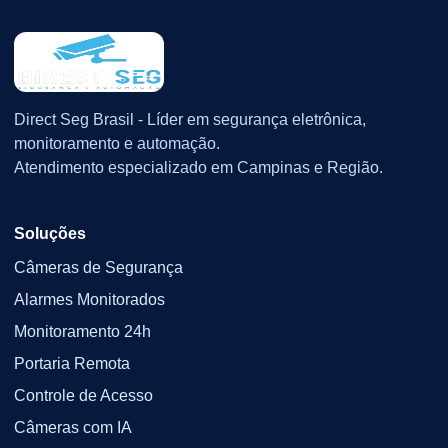
Direct Seg Brasil - Líder em segurança eletrônica,
monitoramento e automação.
Atendimento especializado em Campinas e Região.
Soluções
Câmeras de Segurança
Alarmes Monitorados
Monitoramento 24h
Portaria Remota
Controle de Acesso
Câmeras com IA