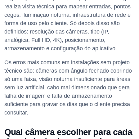
realiza visita técnica para mapear entradas, pontos
cegos, iluminação noturna, infraestrutura de rede e
forma de uso pelo cliente. Só depois disso são
definidos: resolução das câmeras, tipo (IP,
analógica, Full HD, 4K), posicionamento,
armazenamento e configuração do aplicativo.
Os erros mais comuns em instalações sem projeto
técnico são: câmeras com ângulo fechado cobrindo
só uma faixa, visão noturna insuficiente para áreas
sem luz artificial, cabo mal dimensionado que gera
falha de imagem e falta de armazenamento
suficiente para gravar os dias que o cliente precisa
consultar.
Qual câmera escolher para cada