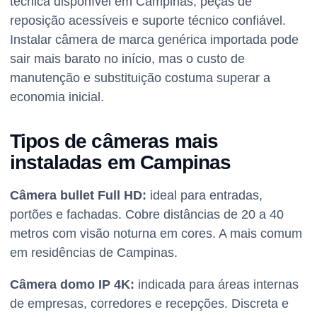
técnica disponível em Campinas, peças de
reposição acessíveis e suporte técnico confiável.
Instalar câmera de marca genérica importada pode
sair mais barato no início, mas o custo de
manutenção e substituição costuma superar a
economia inicial.
Tipos de câmeras mais
instaladas em Campinas
Câmera bullet Full HD:
ideal para entradas,
portões e fachadas. Cobre distâncias de 20 a 40
metros com visão noturna em cores. A mais comum
em residências de Campinas.
Câmera domo IP 4K:
indicada para áreas internas
de empresas, corredores e recepções. Discreta e