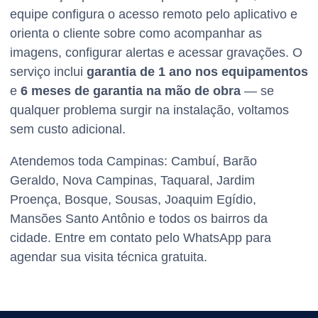
equipe configura o acesso remoto pelo aplicativo e
orienta o cliente sobre como acompanhar as
imagens, configurar alertas e acessar gravações. O
serviço inclui
garantia de 1 ano nos equipamentos
e
6 meses de garantia na mão de obra
— se
qualquer problema surgir na instalação, voltamos
sem custo adicional.
Atendemos toda Campinas:
Cambuí, Barão
Geraldo, Nova Campinas, Taquaral, Jardim
Proença, Bosque, Sousas, Joaquim Egídio,
Mansões Santo Antônio
e todos os bairros da
cidade. Entre em contato pelo WhatsApp para
agendar sua visita técnica gratuita.