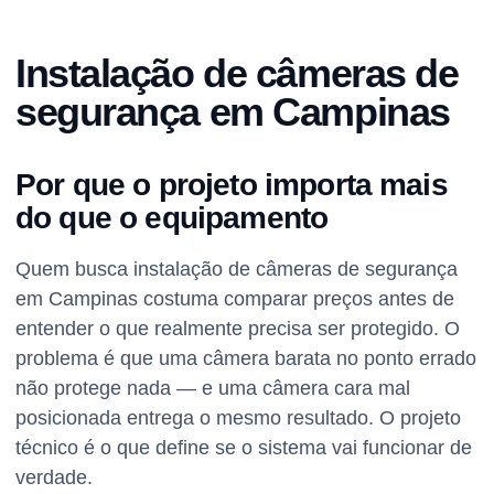
Instalação de câmeras de
segurança em Campinas
Por que o projeto importa mais
do que o equipamento
Quem busca instalação de câmeras de segurança
em Campinas costuma comparar preços antes de
entender o que realmente precisa ser protegido. O
problema é que uma câmera barata no ponto errado
não protege nada — e uma câmera cara mal
posicionada entrega o mesmo resultado. O projeto
técnico é o que define se o sistema vai funcionar de
verdade.