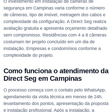
O investimento em instalação de câmeras de
segurança em Campinas varia conforme o número
de câmeras, tipo de imóvel, metragem dos cabos e
complexidade da configuração. A Direct Seg realiza
avaliação gratuita e apresenta orçamento detalhado
sem compromisso. Residências com 4 a 8 câmeras
costumam ter projeto concluído em um dia de
instalação. Empresas e condomínios conforme a
complexidade do projeto.
Como funciona o atendimento da
Direct Seg em Campinas
O processo começa com o contato pelo WhatsApp,
agendamento da visita técnica em menos de 24h,
levantamento dos pontos, apresentação da proposta
e instalação profissional. Após a instalação, a