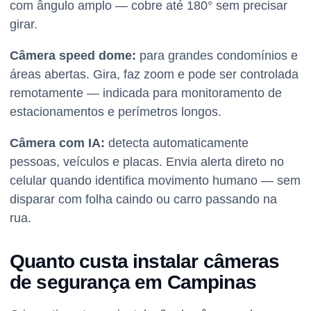
com ângulo amplo — cobre até 180° sem precisar
girar.
Câmera speed dome:
para grandes condomínios e
áreas abertas. Gira, faz zoom e pode ser controlada
remotamente — indicada para monitoramento de
estacionamentos e perímetros longos.
Câmera com IA:
detecta automaticamente
pessoas, veículos e placas. Envia alerta direto no
celular quando identifica movimento humano — sem
disparar com folha caindo ou carro passando na
rua.
Quanto custa instalar câmeras
de segurança em Campinas