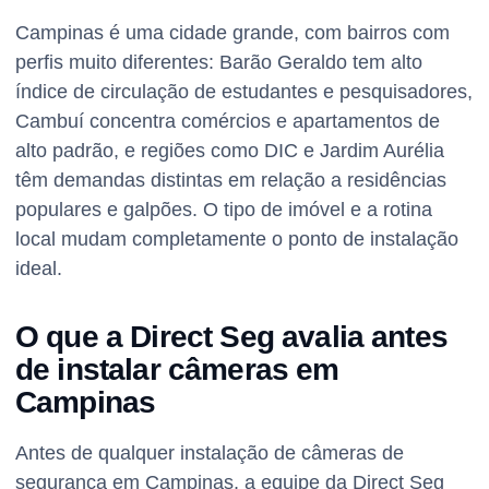
Campinas é uma cidade grande, com bairros com
perfis muito diferentes: Barão Geraldo tem alto
índice de circulação de estudantes e pesquisadores,
Cambuí concentra comércios e apartamentos de
alto padrão, e regiões como DIC e Jardim Aurélia
têm demandas distintas em relação a residências
populares e galpões. O tipo de imóvel e a rotina
local mudam completamente o ponto de instalação
ideal.
O que a Direct Seg avalia antes
de instalar câmeras em
Campinas
Antes de qualquer instalação de câmeras de
segurança em Campinas, a equipe da Direct Seg