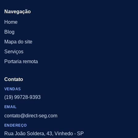
Navegação
Home
Blog
Mapa do site
Serviços
Portaria remota
Contato
VENDAS
(19) 99728-9393
EMAIL
contato@direct-seg.com
ENDEREÇO
Rua João Soldera, 43, Vinhedo - SP